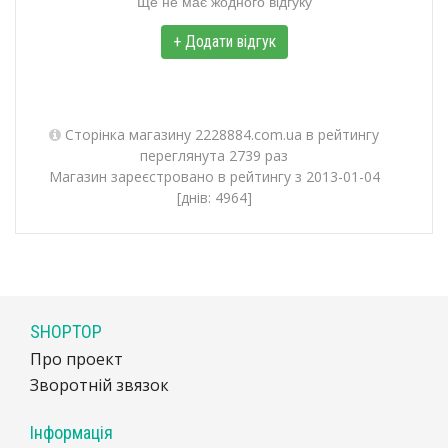
Ще не має жодного відгуку
+ Додати відгук
Сторінка магазину 2228884.com.ua в рейтингу
переглянута 2739 раз
Магазин зареєстровано в рейтингу з 2013-01-04
[днів: 4964]
SHOPTOP
Про проект
Зворотній звязок
Інформація