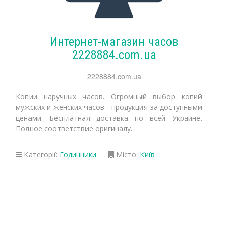
Интернет-магазин часов
2228884.com.ua
2228884.com.ua
Копии наручных часов. Огромный выбор копий
мужских и женских часов - продукция за доступными
ценами. Бесплатная доставка по всей Украине.
Полное соответствие оригиналу.
Категорії:
Годинники
Місто:
Київ