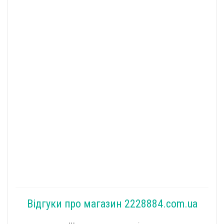
Відгуки про магазин 2228884.com.ua