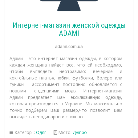
Интернет-магазин женской одежды
ADAMI
adami.com.ua
Адами - это интернет магазин одежды, в котором
каждая женщина найдет все, что ей необходимо,
чтобы выглядеть неотразимо: вечерние и
коктейльные платья, юбки, футболки, болеро или
туники - ассортимент постоянно обновляется с
новыми тенденциями моды. Интернет-магазин
Адами предлагает Вам эксклюзивную одежду,
которая производится в Украине. Мы максимально
точно подберём Ваш размер,что позволит Вам
выглядеть неординарно и стильно.
Категорії:
Одяг
Місто:
Дніпро