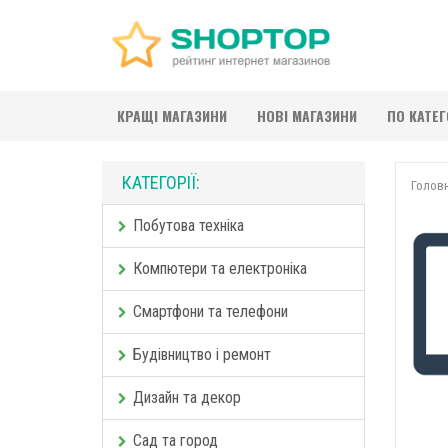
КРАЩІ МАГАЗИНИ
НОВІ МАГАЗИНИ
ПО КАТЕ
КАТЕГОРІЇ:
Голов
Побутова техніка
Компютери та електроніка
Смартфони та телефони
Будівництво і ремонт
Дизайн та декор
Сад та город