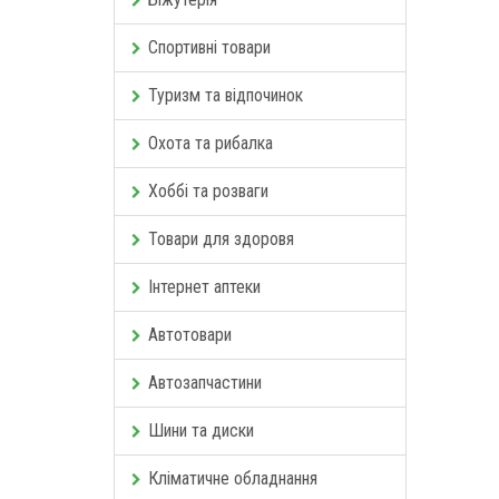
Спортивні товари
Туризм та відпочинок
Охота та рибалка
Хоббі та розваги
Товари для здоровя
Інтернет аптеки
Автотовари
Автозапчастини
Шини та диски
Кліматичне обладнання