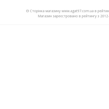
Сторінка магазину www.agat97.com.ua в рейтин
Магазин зареєстровано в рейтингу з 2012-1