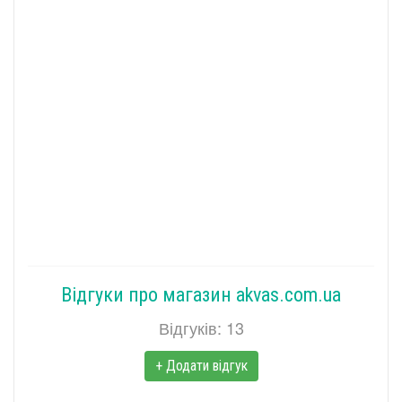
Відгуки про магазин akvas.com.ua
Відгуків: 13
+ Додати відгук