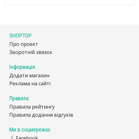
SHOPTOP
Про проект
Зворотній звязок
Інформація
Додати магазин
Реклама на сайті
Правила
Правила рейтингу
Правила додання відгуків
Ми в соцмережах
Facebook