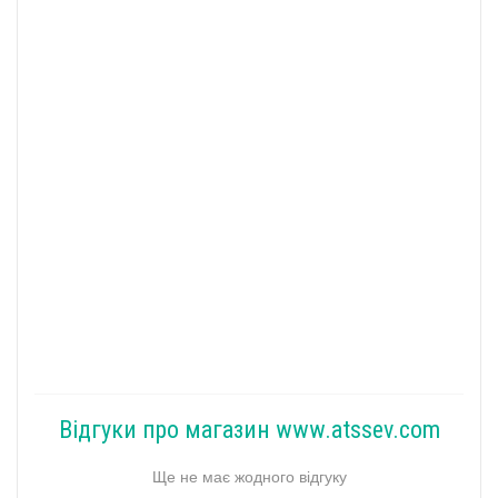
Відгуки про магазин www.atssev.com
Ще не має жодного відгуку