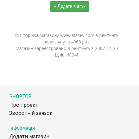
+ Додати відгук
Сторінка магазину www.atssev.com в рейтингу
переглянута 4963 раз
Магазин зареєстровано в рейтингу з 2007-11-30
[днів: 6824]
SHOPTOP
Про проект
Зворотній звязок
Інформація
Додати магазин