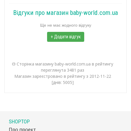
Відгуки про магазин baby-world.com.ua
Ще не має жодного відгуку
+ Додати відгук
Сторінка магазину baby-world.com.ua в рейтингу
переглянута 3481 раз
Магазин зареєстровано в рейтингу з 2012-11-22
[днів: 5005]
SHOPTOP
Про проект