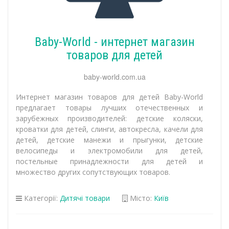
Baby-World - интернет магазин
товаров для детей
baby-world.com.ua
Интернет магазин товаров для детей Baby-World
предлагает товары лучших отечественных и
зарубежных производителей: детские коляски,
кроватки для детей, слинги, автокресла, качели для
детей, детские манежи и прыгунки, детские
велосипеды и электромобили для детей,
постельные принадлежности для детей и
множество других сопутствующих товаров.
Категорії:
Дитячі товари
Місто:
Київ