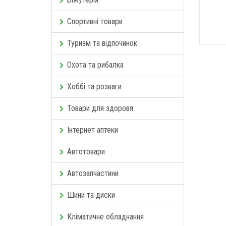
Спортивні товари
Туризм та відпочинок
Охота та рибалка
Хоббі та розваги
Товари для здоровя
Інтернет аптеки
Автотовари
Автозапчастини
Шини та диски
Кліматичне обладнання