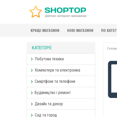
КРАЩІ МАГАЗИНИ
НОВІ МАГАЗИНИ
ПО КАТЕ
КАТЕГОРІЇ:
Голов
Побутова техніка
Компютери та електроніка
Смартфони та телефони
Будівництво і ремонт
Дизайн та декор
Сад та город