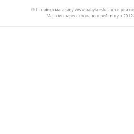
Сторінка магазину www.babykreslo.com в рейтин
Магазин зареєстровано в рейтингу з 2012-1