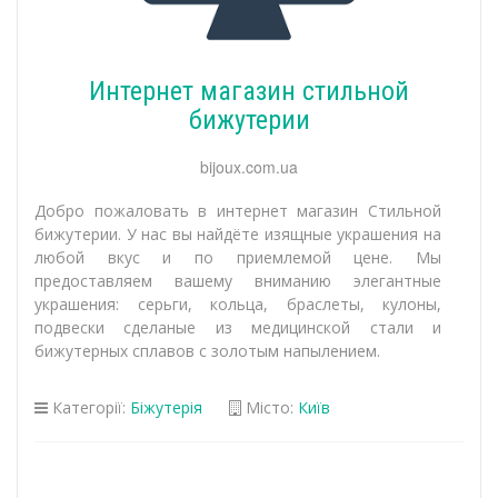
Интернет магазин стильной
бижутерии
bijoux.com.ua
Добро пожаловать в интернет магазин Стильной
бижутерии. У нас вы найдёте изящные украшения на
любой вкус и по приемлемой цене. Мы
предоставляем вашему вниманию элегантные
украшения: серьги, кольца, браслеты, кулоны,
подвески сделаные из медицинской стали и
бижутерных сплавов с золотым напылением.
Категорії:
Біжутерія
Місто:
Київ