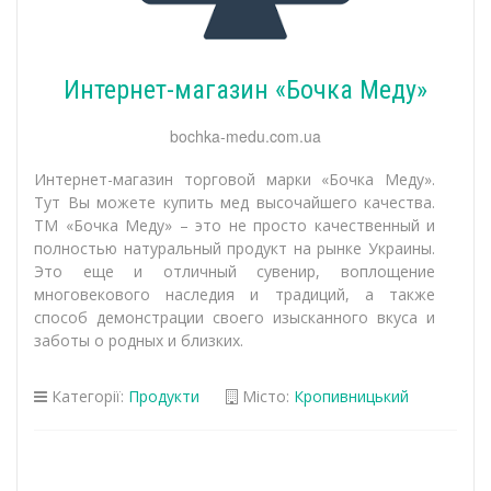
Интернет-магазин «Бочка Меду»
bochka-medu.com.ua
Интернет-магазин торговой марки «Бочка Меду».
Тут Вы можете купить мед высочайшего качества.
ТМ «Бочка Меду» – это не просто качественный и
полностью натуральный продукт на рынке Украины.
Это еще и отличный сувенир, воплощение
многовекового наследия и традиций, а также
способ демонстрации своего изысканного вкуса и
заботы о родных и близких.
Категорії:
Продукти
Місто:
Кропивницький