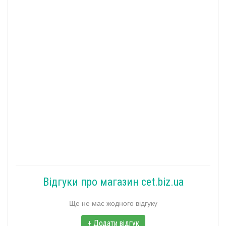
Відгуки про магазин cet.biz.ua
Ще не має жодного відгуку
+ Додати відгук