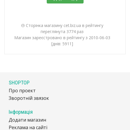
Сторінка магазину cet.biz.ua в рейтингу
переглянута 3774 раз
Магазин зареєстровано в рейтингу з 2010-06-03
[днів: 5911]
SHOPTOP
Про проект
Зворотній звязок
Інформація
Додати магазин
Реклама на сайті