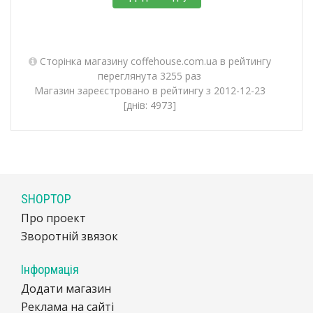
Сторінка магазину coffehouse.com.ua в рейтингу
переглянута 3255 раз
Магазин зареєстровано в рейтингу з 2012-12-23
[днів: 4973]
SHOPTOP
Про проект
Зворотній звязок
Інформація
Додати магазин
Реклама на сайті