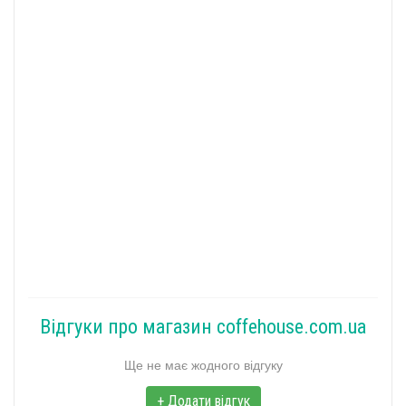
Відгуки про магазин coffehouse.com.ua
Ще не має жодного відгуку
+ Додати відгук