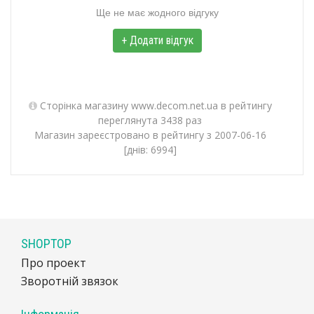
Ще не має жодного відгуку
+ Додати відгук
Сторінка магазину www.decom.net.ua в рейтингу
переглянута 3438 раз
Магазин зареєстровано в рейтингу з 2007-06-16
[днів: 6994]
SHOPTOP
Про проект
Зворотній звязок