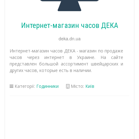
Интернет-магазин часов ДЕКА
deka.dn.ua
Интернет-магазин часов ДЕКА - магазин по продаже
часов через интернет в Украине. На сайте
представлен большой ассортимент швейцарских и
других часов, которые есть в наличии.
Категорії:
Годинники
Місто:
Київ