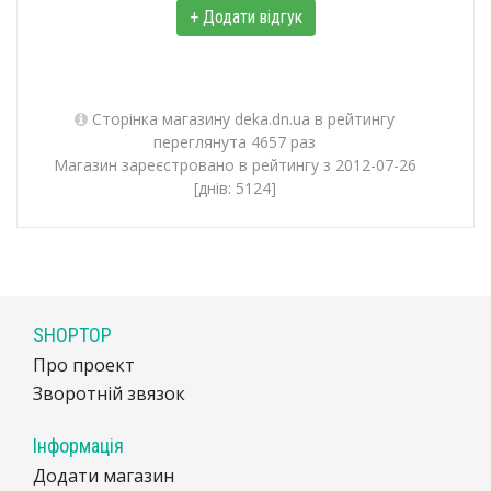
+ Додати відгук
Сторінка магазину deka.dn.ua в рейтингу
переглянута 4657 раз
Магазин зареєстровано в рейтингу з 2012-07-26
[днів: 5124]
SHOPTOP
Про проект
Зворотній звязок
Інформація
Додати магазин