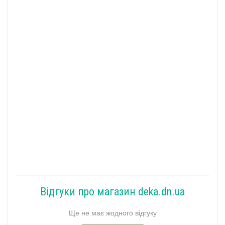
Відгуки про магазин deka.dn.ua
Ще не має жодного відгуку