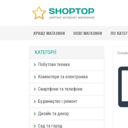
КРАЩІ МАГАЗИНИ
НОВІ МАГАЗИНИ
ПО КАТЕ
КАТЕГОРІЇ:
Голов
Побутова техніка
Компютери та електроніка
Смартфони та телефони
Будівництво і ремонт
Дизайн та декор
Сад та город