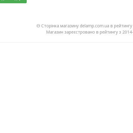
Сторінка магазину delamp.com.ua в рейтингу
Магазин зареєстровано в рейтингу з 2014-1