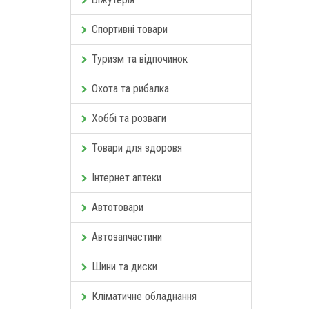
Спортивні товари
Туризм та відпочинок
Охота та рибалка
Хоббі та розваги
Товари для здоровя
Інтернет аптеки
Автотовари
Автозапчастини
Шини та диски
Кліматичне обладнання