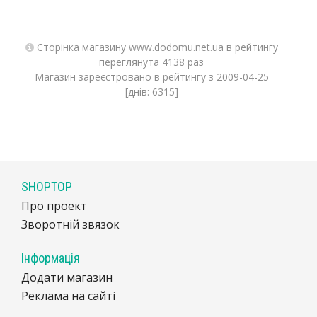
Сторінка магазину www.dodomu.net.ua в рейтингу
переглянута 4138 раз
Магазин зареєстровано в рейтингу з 2009-04-25
[днів: 6315]
SHOPTOP
Про проект
Зворотній звязок
Інформація
Додати магазин
Реклама на сайті