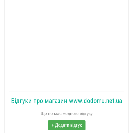
Відгуки про магазин www.dodomu.net.ua
Ще не має жодного відгуку
+ Додати відгук