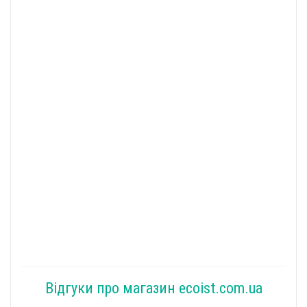
Відгуки про магазин ecoist.com.ua