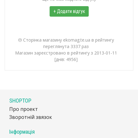
+ Додати відгук
Сторінка магазину ekomag.te.ua в рейтингу
переглянута 3337 раз
Магазин зареєстровано в рейтингу з 2013-01-11
[днів: 4956]
SHOPTOP
Про проект
Зворотній звязок
Інформація