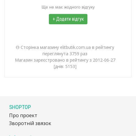
Ще не має жодного відгуку
+ Додати відгук
Сторінка магазину elitbutik.com.ua в рейтингу
переглянута 3759 раз
Магазин зареєстровано в рейтингу з 2012-06-27
[днів: 5153]
SHOPTOP
Про проект
Зворотній звязок