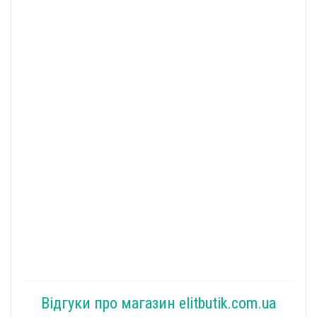
Відгуки про магазин elitbutik.com.ua