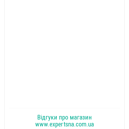
Відгуки про магазин
www.expertsna.com.ua