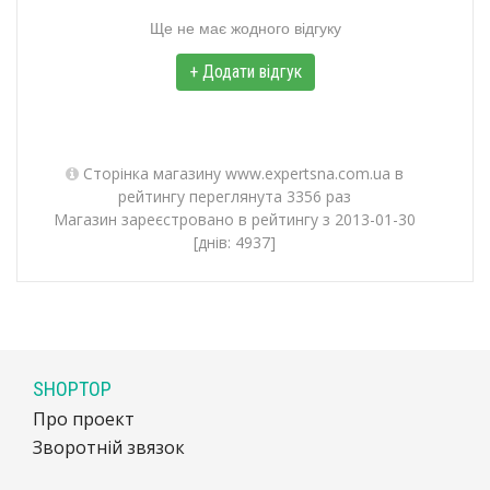
Ще не має жодного відгуку
+ Додати відгук
Сторінка магазину www.expertsna.com.ua в
рейтингу переглянута 3356 раз
Магазин зареєстровано в рейтингу з 2013-01-30
[днів: 4937]
SHOPTOP
Про проект
Зворотній звязок