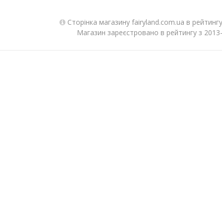
Сторінка магазину fairyland.com.ua в рейтинг
Магазин зареєстровано в рейтингу з 2013-0