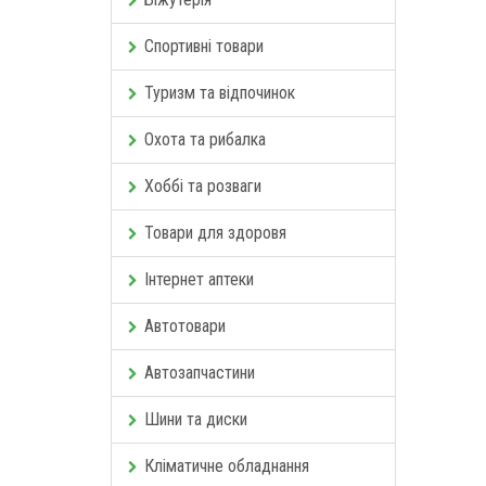
Спортивні товари
Туризм та відпочинок
Охота та рибалка
Хоббі та розваги
Товари для здоровя
Інтернет аптеки
Автотовари
Автозапчастини
Шини та диски
Кліматичне обладнання