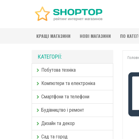
КРАЩІ МАГАЗИНИ
НОВІ МАГАЗИНИ
ПО КАТЕ
КАТЕГОРІЇ:
Голов
Побутова техніка
Компютери та електроніка
Смартфони та телефони
Будівництво і ремонт
Дизайн та декор
Сад та город