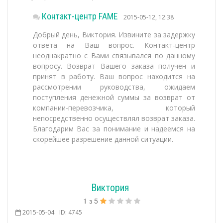
Контакт-центр FAME
2015-05-12, 12:38
Добрый день, Виктория. Извините за задержку
ответа на Ваш вопрос. Контакт-центр
неоднакратно с Вами связывался по данному
вопросу. Возврат Вашего заказа получен и
принят в работу. Ваш вопрос находится на
рассмотрении руководства, ожидаем
поступления денежной суммы за возврат от
компании-перевозчика, который
непосредственно осуществлял возврат заказа.
Благодарим Вас за понимание и надеемся на
скорейшее разрешение данной ситуации.
Виктория
1
з
5
2015-05-04
ID: 4745