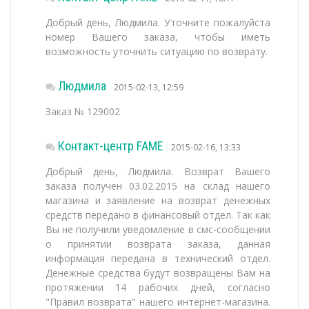
Добрый день, Людмила. Уточните пожалуйста
номер Вашего заказа, чтобы иметь
возможность уточнить ситуацию по возврату.
Людмила
2015-02-13, 12:59
Заказ № 129002
Контакт-центр FAME
2015-02-16, 13:33
Добрый день, Людмила. Возврат Вашего
заказа получен 03.02.2015 на склад нашего
магазина и заявление на возврат денежных
средств передано в финансовый отдел. Так как
Вы не получили уведомление в смс-сообщении
о принятии возврата заказа, данная
информация передана в технический отдел.
Денежные средства будут возвращены Вам на
протяжении 14 рабочих дней, согласно
"Правил возврата" нашего интернет-магазина.