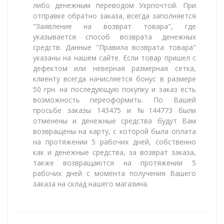
либо денежным переводом Укрпочтой. При
отправке обратно заказа, всегда заполняется
"Заявление на возврат товара", где
указывается способ возврата денежных
средств. Данные "Правила возврата товара"
указаны на нашем сайте. Если товар пришел с
дефектом или неверная размерная сетка,
клиенту всегда начисляется бонус в размере
50 грн. на последующую покупку и заказ есть
возможность переоформить. По Вашей
просьбе заказы 143475 и №144773 были
отменены и денежные средства будут Вам
возвращены на карту, с которой была оплата
на протяжении 5 рабочих дней, собственно
как и денежные средства, за возврат заказа,
также возвращаются на протяжении 5
рабочих дней с момента получения Вашего
заказа на склад нашего магазина.