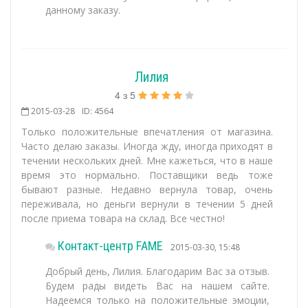
данному заказу.
Лилия
4
з
5
2015-03-28
ID: 4564
Только положительные впечатления от магазина.
Часто делаю заказы. Иногда жду, иногда приходят в
течении нескольких дней. Мне кажеться, что в наше
время это нормально. Поставщики ведь тоже
бывают разные. Недавно вернула товар, очень
переживала, но деньги вернули в течении 5 дней
после приема товара на склад. Все честно!
Контакт-центр FAME
2015-03-30, 15:48
Добрый день, Лилия. Благодарим Вас за отзыв.
Будем рады видеть Вас на нашем сайте.
Надеемся только на положительные эмоции,