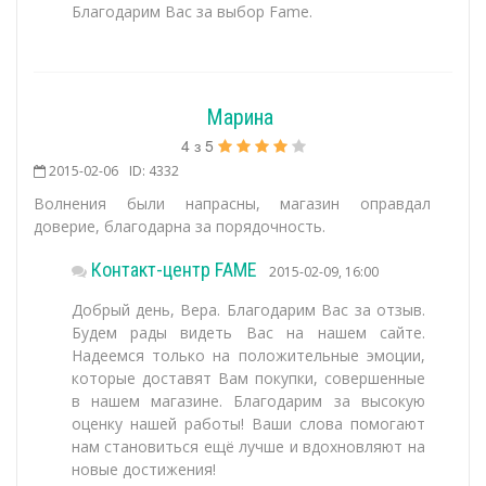
Благодарим Вас за выбор Fame.
Марина
4
з
5
2015-02-06
ID: 4332
Волнения были напрасны, магазин оправдал
доверие, благодарна за порядочность.
Контакт-центр FAME
2015-02-09, 16:00
Добрый день, Вера. Благодарим Вас за отзыв.
Будем рады видеть Вас на нашем сайте.
Надеемся только на положительные эмоции,
которые доставят Вам покупки, совершенные
в нашем магазине. Благодарим за высокую
оценку нашей работы! Ваши слова помогают
нам становиться ещё лучше и вдохновляют на
новые достижения!