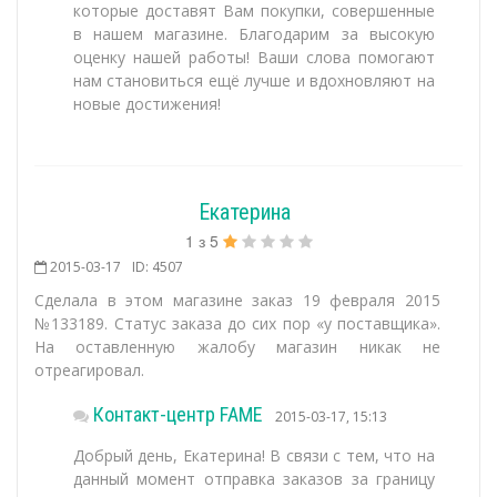
которые доставят Вам покупки, совершенные
в нашем магазине. Благодарим за высокую
оценку нашей работы! Ваши слова помогают
нам становиться ещё лучше и вдохновляют на
новые достижения!
Екатерина
1
з
5
2015-03-17
ID: 4507
Сделала в этом магазине заказ 19 февраля 2015
№133189. Статус заказа до сих пор «у поставщика».
На оставленную жалобу магазин никак не
отреагировал.
Контакт-центр FAME
2015-03-17, 15:13
Добрый день, Екатерина! В связи с тем, что на
данный момент отправка заказов за границу