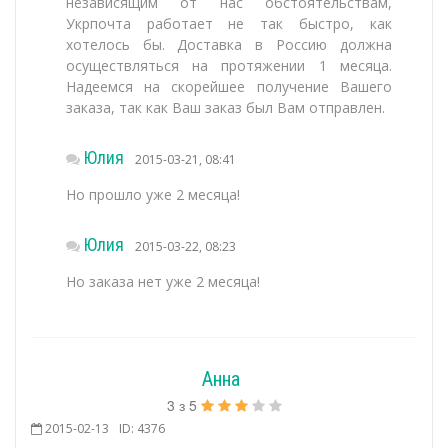
независящим от нас обстоятельствам,
Укрпочта работает не так быстро, как
хотелось бы. Доставка в Россию должна
осуществляться на протяжении 1 месяца.
Надеемся на скорейшее получение Вашего
заказа, так как Ваш заказ был Вам отправлен.
Юлия
2015-03-21, 08:41
Но прошло уже 2 месяца!
Юлия
2015-03-22, 08:23
Но заказа нет уже 2 месяца!
Анна
3
з
5
2015-02-13
ID: 4376