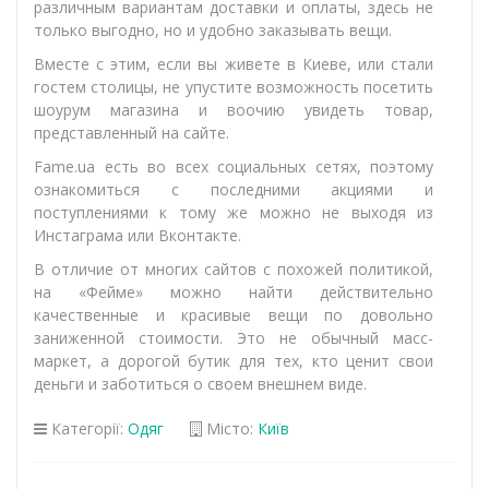
различным вариантам доставки и оплаты, здесь не
только выгодно, но и удобно заказывать вещи.
Вместе с этим, если вы живете в Киеве, или стали
гостем столицы, не упустите возможность посетить
шоурум магазина и воочию увидеть товар,
представленный на сайте.
Fame.ua есть во всех социальных сетях, поэтому
ознакомиться с последними акциями и
поступлениями к тому же можно не выходя из
Инстаграма или Вконтакте.
В отличие от многих сайтов с похожей политикой,
на «Фейме» можно найти действительно
качественные и красивые вещи по довольно
заниженной стоимости. Это не обычный масс-
маркет, а дорогой бутик для тех, кто ценит свои
деньги и заботиться о своем внешнем виде.
Категорії:
Одяг
Місто:
Київ