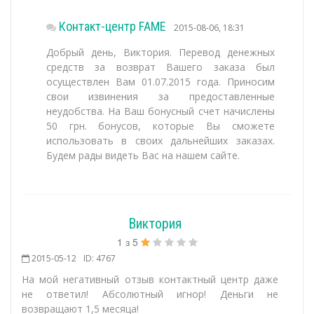
Контакт-центр FAME
2015-08-06, 18:31
Добрый день, Виктория. Перевод денежных
средств за возврат Вашего заказа был
осуществлен Вам 01.07.2015 года. Приносим
свои извинения за предоставленные
неудобства. На Ваш бонусный счет начислены
50 грн. бонусов, которые Вы сможете
использовать в своих дальнейших заказах.
Будем рады видеть Вас на нашем сайте.
Виктория
1
з
5
2015-05-12
ID: 4767
На мой негативный отзыв контактный центр даже
не ответил! Абсолютный игнор! Деньги не
возвращают 1,5 месяца!