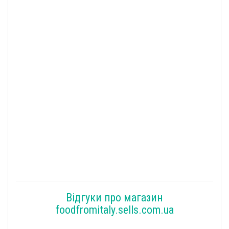
Відгуки про магазин
foodfromitaly.sells.com.ua