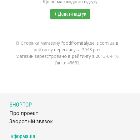
Ще не має жодного відгуку
+ Додати відгук
Сторінка магазину foodfromitaly.sells.com.ua в
рейтингу переглянута 2943 раз
Магазин зареєстровано в рейтингу з 2013-04-16
[днів: 4863]
SHOPTOP
Про проект
Зворотній звязок
Інформація