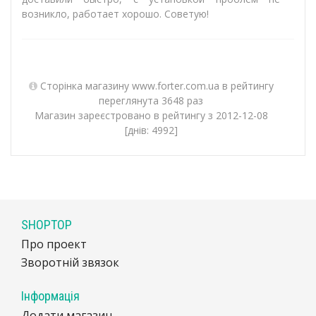
возникло, работает хорошо. Советую!
Сторінка магазину www.forter.com.ua в рейтингу
переглянута 3648 раз
Магазин зареєстровано в рейтингу з 2012-12-08
[днів: 4992]
SHOPTOP
Про проект
Зворотній звязок
Інформація
Додати магазин