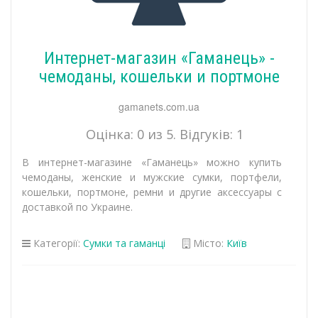
Интернет-магазин «Гаманець» -
чемоданы, кошельки и портмоне
gamanets.com.ua
Оцінка:
0
из 5. Відгуків:
1
В интернет-магазине «Гаманець» можно купить
чемоданы, женские и мужские сумки, портфели,
кошельки, портмоне, ремни и другие аксессуары с
доставкой по Украине.
Категорії:
Сумки та гаманці
Місто:
Київ