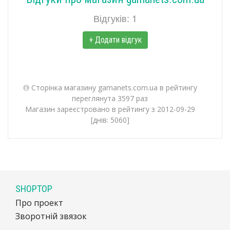
Відгуків: 1
+ Додати відгук
Сторінка магазину gamanets.com.ua в рейтингу
переглянута 3597 раз
Магазин зареєстровано в рейтингу з 2012-09-29
[днів: 5060]
SHOPTOP
Про проект
Зворотній звязок