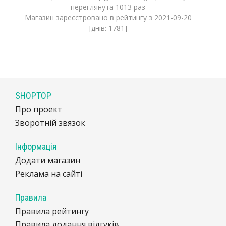
переглянута 1013 раз
Магазин зареєстровано в рейтингу з 2021-09-20
[днів: 1781]
SHOPTOP
Про проект
Зворотній звязок
Інформація
Додати магазин
Реклама на сайті
Правила
Правила рейтингу
Правила додання відгуків