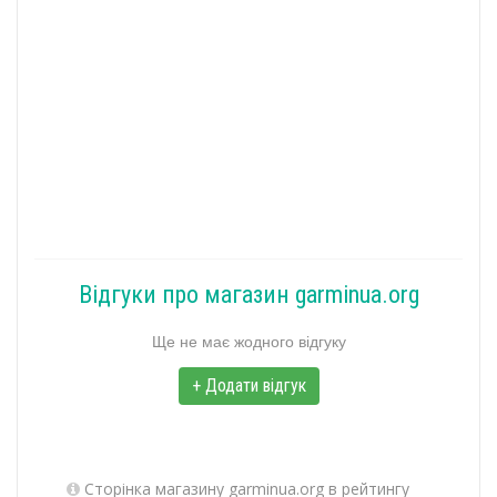
Відгуки про магазин garminua.org
Ще не має жодного відгуку
+ Додати відгук
Сторінка магазину garminua.org в рейтингу