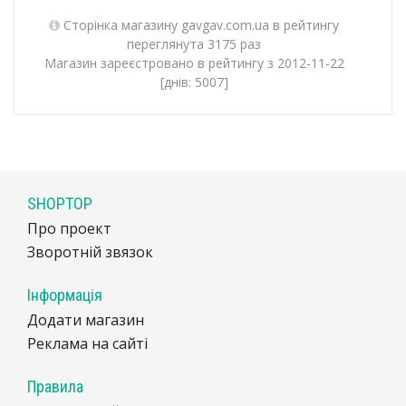
Сторінка магазину gavgav.com.ua в рейтингу
переглянута 3175 раз
Магазин зареєстровано в рейтингу з 2012-11-22
[днів: 5007]
SHOPTOP
Про проект
Зворотній звязок
Інформація
Додати магазин
Реклама на сайті
Правила