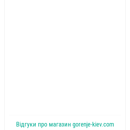
Відгуки про магазин gorenje-kiev.com