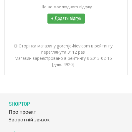
Ще не має жодного відгуку
+ Додати відгук
Сторінка магазину gorenje-kiev.com в рейтингу
переглянута 3112 раз
Магазин зареєстровано в рейтингу з 2013-02-15
[днів: 4920]
SHOPTOP
Про проект
Зворотній звязок