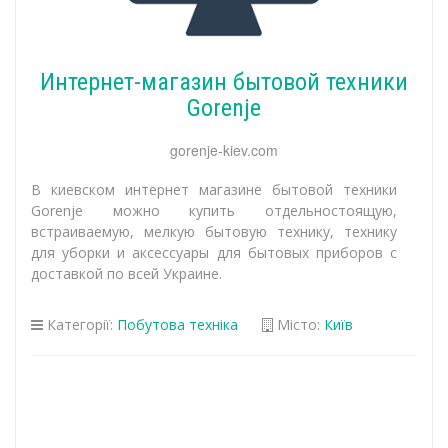
Интернет-магазин бытовой техники
Gorenje
gorenje-kiev.com
В киевском интернет магазине бытовой техники
Gorenje можно купить отдельностоящую,
встраиваемую, мелкую бытовую технику, технику
для уборки и аксессуары для бытовых приборов с
доставкой по всей Украине.
Категорії:
Побутова техніка
Місто:
Київ