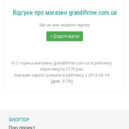
Відгуки про магазин grandifirme.com.ua
Ще не має жодного відгуку
+ Додати відгук
Сторінка магазину grandifirme.com.ua в рейтингу
переглянута 3179 раз
Магазин зареєстровано в рейтингу з 2012-06-14
[днів: 5170]
SHOPTOP
Про проект