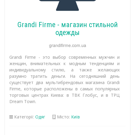
Grandi Firme - магазин стильной
одежды
grandifirme.com.ua
Grandi Firme - это выбор современных мужчин и
женщин, внимательных к модным тенденциям и
индивидуальному стилю, а также желающих
разумно тратить деньги. На сегодняшний день
существует два мультибрендовых магазина Grandi
Firme, которые расположены в самых популярных
торговых центрах Киева: в ТВК Глобус, и в ТРЦ
Dream Town.
Категорії:
Одяг
Місто:
Київ