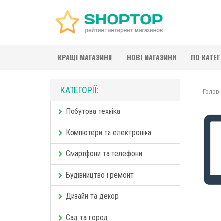
КРАЩІ МАГАЗИНИ
НОВІ МАГАЗИНИ
ПО КАТЕ
КАТЕГОРІЇ:
Голов
Побутова техніка
Компютери та електроніка
Смартфони та телефони
Будівництво і ремонт
Дизайн та декор
Сад та город