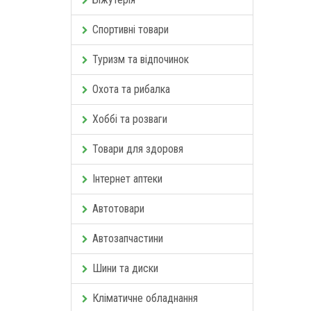
Спортивні товари
Туризм та відпочинок
Охота та рибалка
Хоббі та розваги
Товари для здоровя
Інтернет аптеки
Автотовари
Автозапчастини
Шини та диски
Кліматичне обладнання