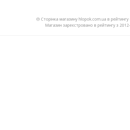
Сторінка магазину hlopok.com.ua в рейтингу
Магазин зареєстровано в рейтингу з 2012-1