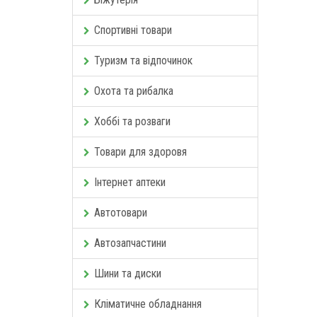
Спортивні товари
Туризм та відпочинок
Охота та рибалка
Хоббі та розваги
Товари для здоровя
Інтернет аптеки
Автотовари
Автозапчастини
Шини та диски
Кліматичне обладнання