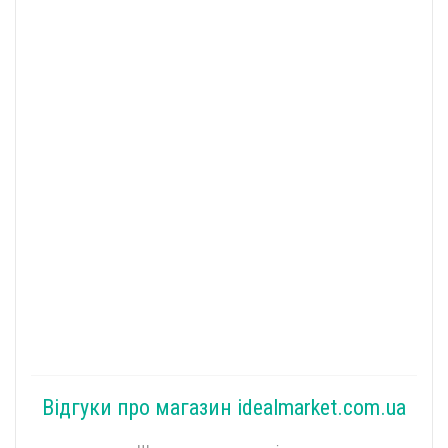
Відгуки про магазин idealmarket.com.ua