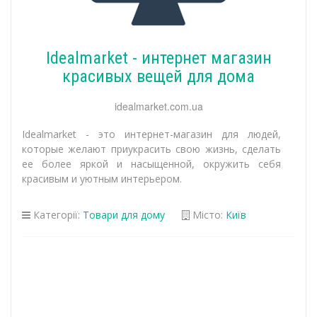
Idealmarket - интернет магазин
красивых вещей для дома
idealmarket.com.ua
Idealmarket - это интернет-магазин для людей,
которые желают приукрасить свою жизнь, сделать
ее более яркой и насыщенной, окружить себя
красивым и уютным интерьером.
Категорії:
Товари для дому
Місто:
Київ