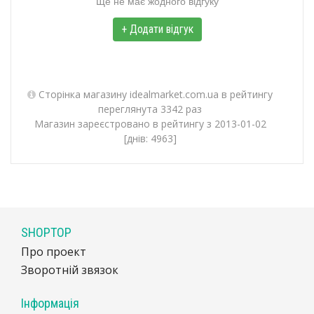
Ще не має жодного відгуку
+ Додати відгук
Сторінка магазину idealmarket.com.ua в рейтингу
переглянута 3342 раз
Магазин зареєстровано в рейтингу з 2013-01-02
[днів: 4963]
SHOPTOP
Про проект
Зворотній звязок
Інформація