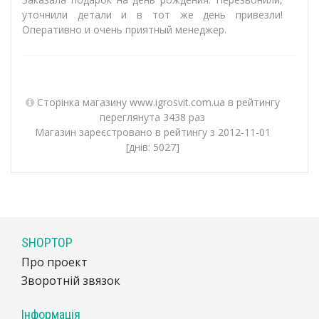
уточнили детали и в тот же день привезли!
Оперативно и очень приятный менеджер.
Сторінка магазину www.igrosvit.com.ua в рейтингу
переглянута 3438 раз
Магазин зареєстровано в рейтингу з 2012-11-01
[днів: 5027]
SHOPTOP
Про проект
Зворотній звязок
Інформація