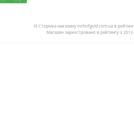
Сторінка магазину inchofgold.com.ua в рейтин
Магазин зареєстровано в рейтингу з 2012-0