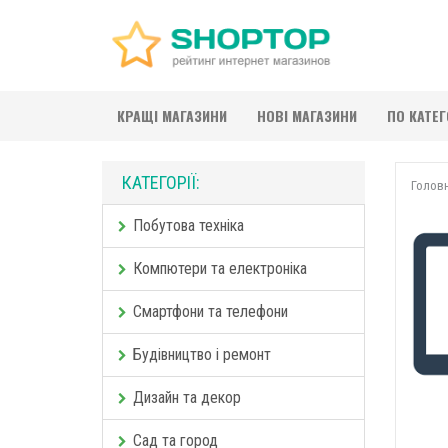
КРАЩІ МАГАЗИНИ
НОВІ МАГАЗИНИ
ПО КАТЕ
КАТЕГОРІЇ:
Голов
Побутова техніка
Компютери та електроніка
Смартфони та телефони
Будівництво і ремонт
Дизайн та декор
Сад та город