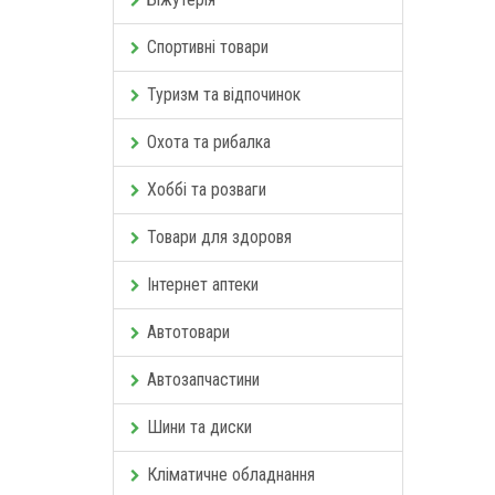
Спортивні товари
Туризм та відпочинок
Охота та рибалка
Хоббі та розваги
Товари для здоровя
Інтернет аптеки
Автотовари
Автозапчастини
Шини та диски
Кліматичне обладнання