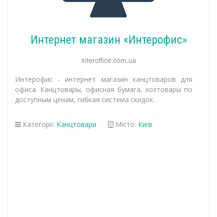
Интернет магазин «Интерофис»
interoffice.com.ua
Интерофис - интернет магазин канцтоваров для
офиса. Канцтовары, офисная бумага, хозтовары по
доступным ценам, гибкая система скидок.
Категорії:
Канцтовари
Місто:
Київ