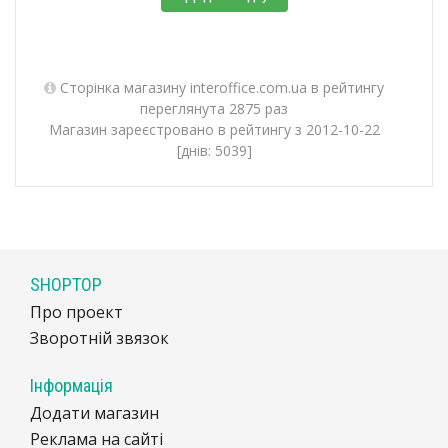
Сторінка магазину interoffice.com.ua в рейтингу
переглянута 2875 раз
Магазин зареєстровано в рейтингу з 2012-10-22
[днів: 5039]
SHOPTOP
Про проект
Зворотній звязок
Інформація
Додати магазин
Реклама на сайті