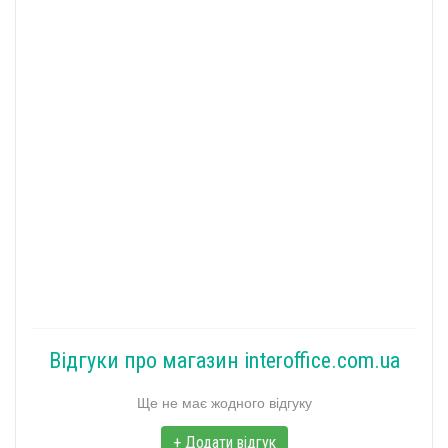
Відгуки про магазин interoffice.com.ua
Ще не має жодного відгуку
+ Додати відгук