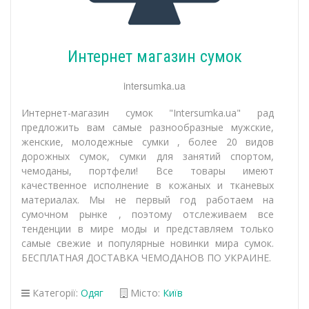
Интернет магазин сумок
intersumka.ua
Интернет-магазин сумок "Intersumka.ua" рад
предложить вам самые разнообразные мужские,
женские, молодежные сумки , более 20 видов
дорожных сумок, сумки для занятий спортом,
чемоданы, портфели! Все товары имеют
качественное исполнение в кожаных и тканевых
материалах. Мы не первый год работаем на
сумочном рынке , поэтому отслеживаем все
тенденции в мире моды и представляем только
самые свежие и популярные новинки мира сумок.
БЕСПЛАТНАЯ ДОСТАВКА ЧЕМОДАНОВ ПО УКРАИНЕ.
Категорії:
Одяг
Місто:
Київ