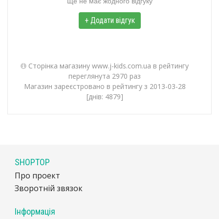
Ще не має жодного відгуку
+ Додати відгук
Сторінка магазину www.j-kids.com.ua в рейтингу
переглянута 2970 раз
Магазин зареєстровано в рейтингу з 2013-03-28
[днів: 4879]
SHOPTOP
Про проект
Зворотній звязок
Інформація