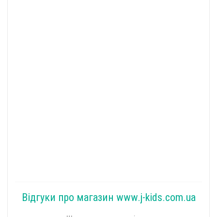
Відгуки про магазин www.j-kids.com.ua