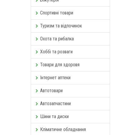
Спортивні товари
Туризм та відпочинок
Охота та рибалка
Хоббі та розваги
Товари для здоровя
Інтернет аптеки
Автотовари
Автозапчастини
Шини та диски
Кліматичне обладнання