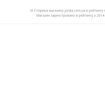
Сторінка магазину jordia.com.ua в рейтингу
Магазин зареєстровано в рейтингу з 2014-0