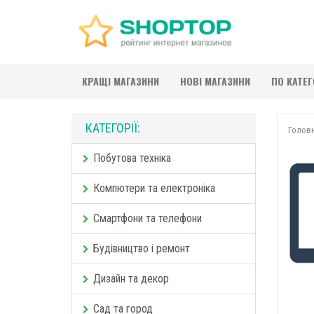
КРАЩІ МАГАЗИНИ
НОВІ МАГАЗИНИ
ПО КАТЕ
КАТЕГОРІЇ:
Голов
Побутова техніка
Компютери та електроніка
Смартфони та телефони
Будівництво і ремонт
Дизайн та декор
Сад та город