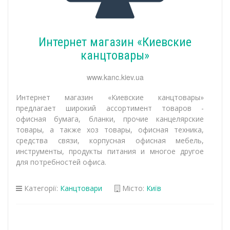
Интернет магазин «Киевские
канцтовары»
www.kanc.kiev.ua
Интернет магазин «Киевские канцтовары»
предлагает широкий ассортимент товаров -
офисная бумага, бланки, прочие канцелярские
товары, а также хоз товары, офисная техника,
средства связи, корпусная офисная мебель,
инструменты, продукты питания и многое другое
для потребностей офиса.
Категорії:
Канцтовари
Місто:
Київ