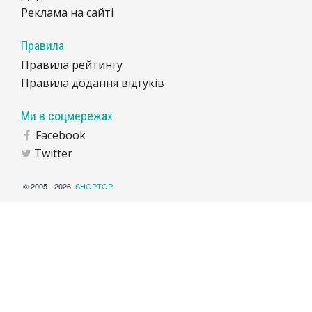
Реклама на сайті
Правила
Правила рейтингу
Правила додання відгуків
Ми в соцмережах
Facebook
Twitter
© 2005 - 2026
SHOPTOP