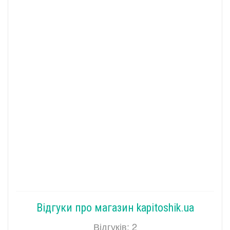
Відгуки про магазин kapitoshik.ua
Відгуків: 2