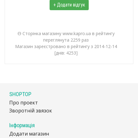
+ Додати відгук
Сторінка магазину www.kapro.ua в рейтингу
переглянута 2259 раз
Магазин зареєстровано в рейтингу з 2014-12-14
[днів: 4253]
SHOPTOP
Про проект
Зворотній звязок
Інформація
Додати магазин