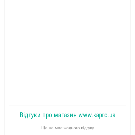
Відгуки про магазин www.kapro.ua
Ще не має жодного відгуку