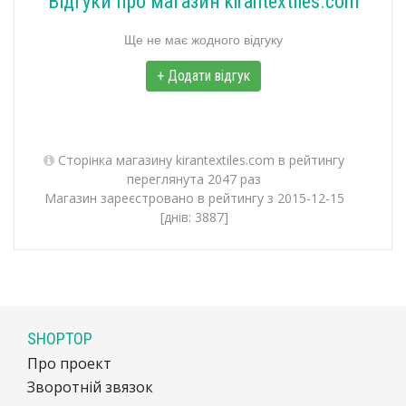
Відгуки про магазин kirantextiles.com
Ще не має жодного відгуку
+ Додати відгук
Сторінка магазину kirantextiles.com в рейтингу
переглянута 2047 раз
Магазин зареєстровано в рейтингу з 2015-12-15
[днів: 3887]
SHOPTOP
Про проект
Зворотній звязок