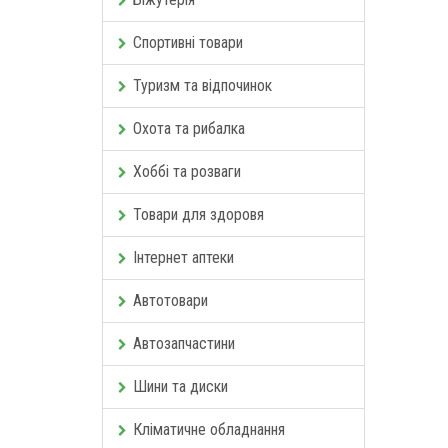
Спортивні товари
Туризм та відпочинок
Охота та рибалка
Хоббі та розваги
Товари для здоровя
Інтернет аптеки
Автотовари
Автозапчастини
Шини та диски
Кліматичне обладнання