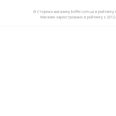
Сторінка магазину koffer.com.ua в рейтингу
Магазин зареєстровано в рейтингу з 2012-0