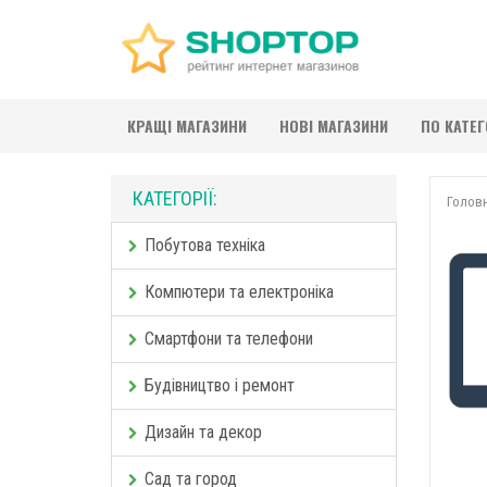
КРАЩІ МАГАЗИНИ
НОВІ МАГАЗИНИ
ПО КАТЕ
КАТЕГОРІЇ:
Голов
Побутова техніка
Компютери та електроніка
Смартфони та телефони
Будівництво і ремонт
Дизайн та декор
Сад та город