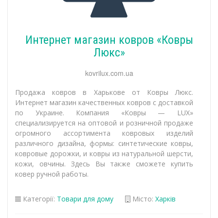
Интернет магазин ковров «Ковры
Люкс»
kovrilux.com.ua
Продажа ковров в Харькове от Ковры Люкс.
Интернет магазин качественных ковров с доставкой
по Украине. Компания «Ковры — LUХ»
специализируется на оптовой и розничной продаже
огромного ассортимента ковровых изделий
различного дизайна, формы: синтетические ковры,
ковровые дорожки, и ковры из натуральной шерсти,
кожи, овчины. Здесь Вы также сможете купить
ковер ручной работы.
Категорії:
Товари для дому
Місто:
Харків