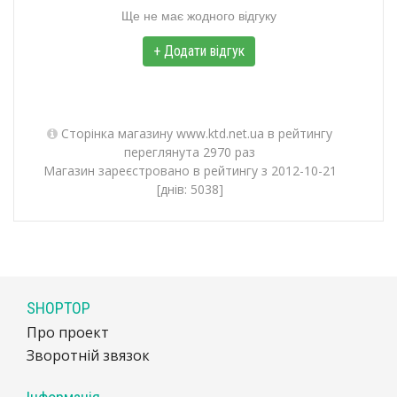
Ще не має жодного відгуку
+ Додати відгук
Сторінка магазину www.ktd.net.ua в рейтингу
переглянута 2970 раз
Магазин зареєстровано в рейтингу з 2012-10-21
[днів: 5038]
SHOPTOP
Про проект
Зворотній звязок