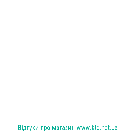
Відгуки про магазин www.ktd.net.ua