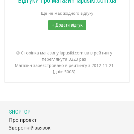
Відгуки про магазин lapusiki.com.ua
Ще не має жодного відгуку
+ Додати відгук
Сторінка магазину lapusiki.com.ua в рейтингу
переглянута 3223 раз
Магазин зареєстровано в рейтингу з 2012-11-21
[днів: 5008]
SHOPTOP
Про проект
Зворотній звязок