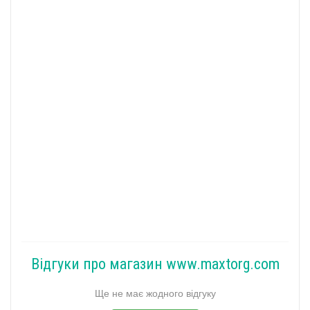
Відгуки про магазин www.maxtorg.com
Ще не має жодного відгуку