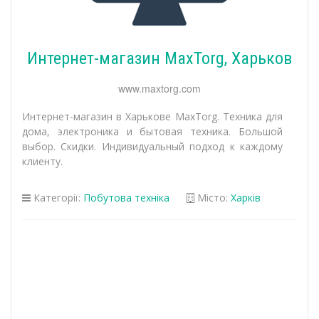
Интернет-магазин MaxTorg, Харьков
www.maxtorg.com
Интернет-магазин в Харькове MaxTorg. Техника для
дома, электроника и бытовая техника. Большой
выбор. Скидки. Индивидуальный подход к каждому
клиенту.
Категорії:
Побутова техніка
Місто:
Харків