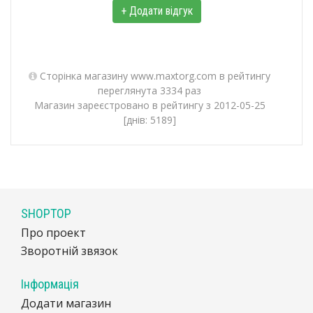
+ Додати відгук
Сторінка магазину www.maxtorg.com в рейтингу
переглянута 3334 раз
Магазин зареєстровано в рейтингу з 2012-05-25
[днів: 5189]
SHOPTOP
Про проект
Зворотній звязок
Інформація
Додати магазин