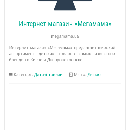
Интернет магазин «Мегамама»
megamama.ua
Интернет магазин «Мегамама» предлагает широкий
ассортимент детских товаров самых известных
брендов в Киеве и Днепропетровске.
Категорії:
Дитячі товари
Місто:
Дніпро