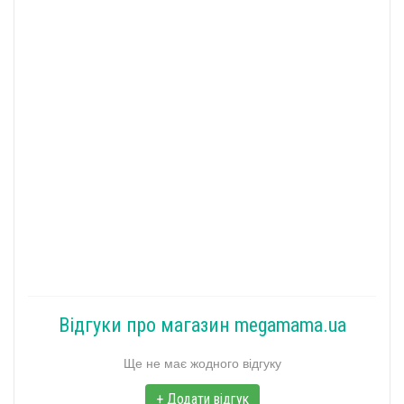
Відгуки про магазин megamama.ua
Ще не має жодного відгуку
+ Додати відгук