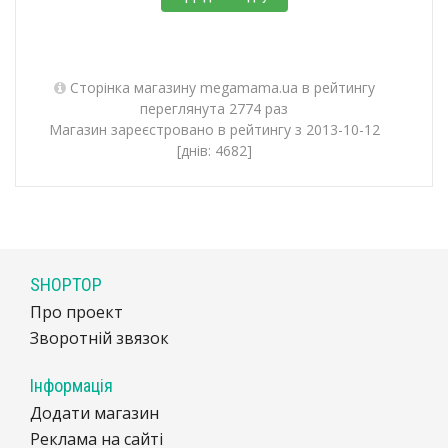
Сторінка магазину megamama.ua в рейтингу
переглянута 2774 раз
Магазин зареєстровано в рейтингу з 2013-10-12
[днів: 4682]
SHOPTOP
Про проект
Зворотній звязок
Інформація
Додати магазин
Реклама на сайті