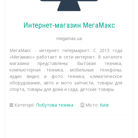
Интернет-магазин МегаМакс
megamax.ua
МегаМакс - интернет гипермаркет. С 2013 года
«Мегамакс» работает в сети интернет. В каталоге
магазина представлены: бытовая техника,
компьютерная техника, мобильные телефоны,
аудио видео и фото техника, климатическое
оборудование, авто и мото запчасти, товары для
спорта, товары для дома и сада, детские товары.
Категорії:
Побутова техніка
Місто:
Київ