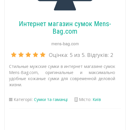
Интернет магазин сумок Mens-
Bag.com
mens-bag.com
Оцінка:
5
из 5. Відгуків:
2
Стильные мужские сумки в интернет магазине сумок
Mens-Bag.com, оригинальные и максимально
удобные кожаные сумки для современной деловой
жизни.
Категорії:
Сумки та гаманці
Місто:
Київ